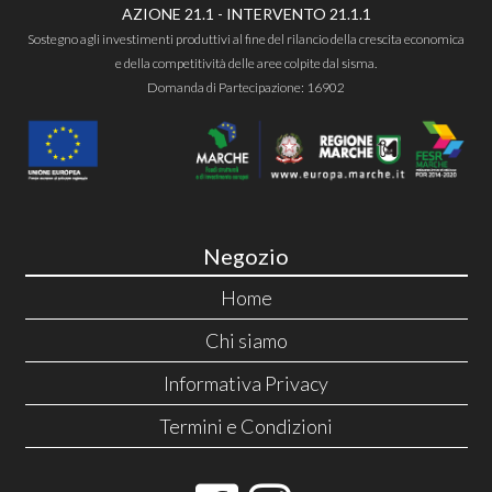
AZIONE 21.1 - INTERVENTO 21.1.1
Sostegno agli investimenti produttivi al fine del rilancio della crescita economica
e della competitività delle aree colpite dal sisma.
Domanda di Partecipazione: 16902
Negozio
Home
Chi siamo
Informativa Privacy
Termini e Condizioni