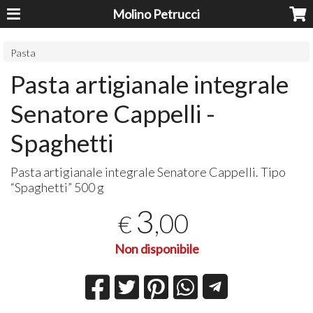
Molino Petrucci
Pasta
Pasta artigianale integrale
Senatore Cappelli -
Spaghetti
Pasta artigianale integrale Senatore Cappelli. Tipo
“Spaghetti” 500 g
3
,00
€
Non disponibile