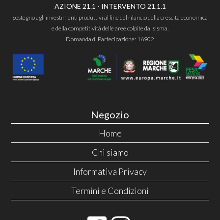
AZIONE 21.1 - INTERVENTO 21.1.1
Sostegno agli investimenti produttivi al fine del rilancio della crescita economica
e della competitività delle aree colpite dal sisma.
Domanda di Partecipazione: 16902
Negozio
Home
Chi siamo
Informativa Privacy
Termini e Condizioni