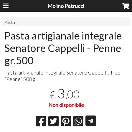
Molino Petrucci
Pasta
Pasta artigianale integrale
Senatore Cappelli - Penne
gr.500
Pasta artigianale integrale Senatore Cappelli. Tipo
“Penne” 500 g
3
,00
€
Non disponibile