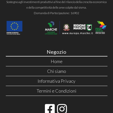
Sostegno agli investimenti produttivi al fine del rilancio della crescita economica
e della competitività delle aree colpite dal sisma.
Domanda di Partecipazione: 16902
Negozio
Home
Chi siamo
Informativa Privacy
Termini e Condizioni