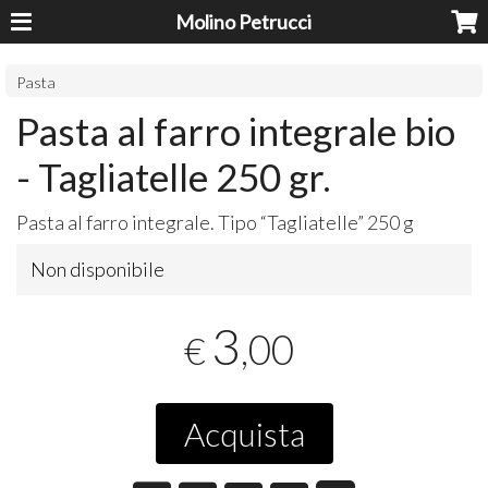
Molino Petrucci
Pasta
Pasta al farro integrale bio
- Tagliatelle 250 gr.
Pasta al farro integrale. Tipo “Tagliatelle” 250 g
Non disponibile
3
,00
€
Acquista