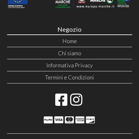
Negozio
Home
Chi siamo
Informativa Privacy
Termini e Condizioni