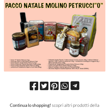
Continua lo shopping!
scopri altri prodotti della