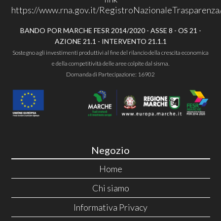
https://www.rna.gov.it/RegistroNazionaleTrasparenza
BANDO POR MARCHE FESR 2014/2020 - ASSE 8 - OS 21 -
AZIONE 21.1 - INTERVENTO 21.1.1
Sostegno agli investimenti produttivi al fine del rilancio della crescita economica
e della competitività delle aree colpite dal sisma.
Domanda di Partecipazione: 16902
Negozio
Home
Chi siamo
Informativa Privacy