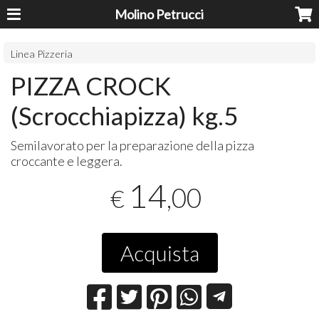
Molino Petrucci
Linea Pizzeria
PIZZA CROCK
(Scrocchiapizza) kg.5
Semilavorato per la preparazione della pizza
croccante e leggera.
14
,00
€
Acquista