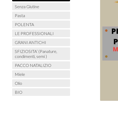
Senza Glutine
Pasta
POLENTA
LE PROFESSIONALI
GRANI ANTICHI
SFIZIOSITA’ (Panature,
condimenti, semi )
PACCO NATALIZIO
Miele
Olio
BIO