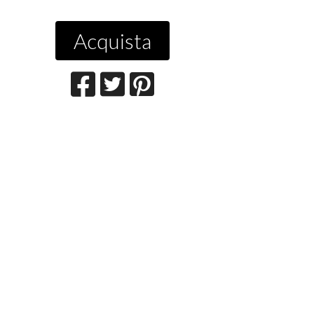
Acquista