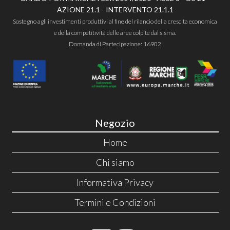
AZIONE 21.1 - INTERVENTO 21.1.1
Sostegno agli investimenti produttivi al fine del rilancio della crescita economica
e della competitività delle aree colpite dal sisma.
Domanda di Partecipazione: 16902
Negozio
Home
Chi siamo
Informativa Privacy
Termini e Condizioni