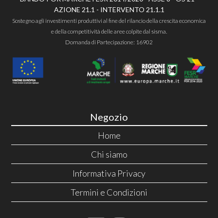
AZIONE 21.1 - INTERVENTO 21.1.1
Sostegno agli investimenti produttivi al fine del rilancio della crescita economica
e della competitività delle aree colpite dal sisma.
Domanda di Partecipazione: 16902
Negozio
Home
Chi siamo
Informativa Privacy
Termini e Condizioni