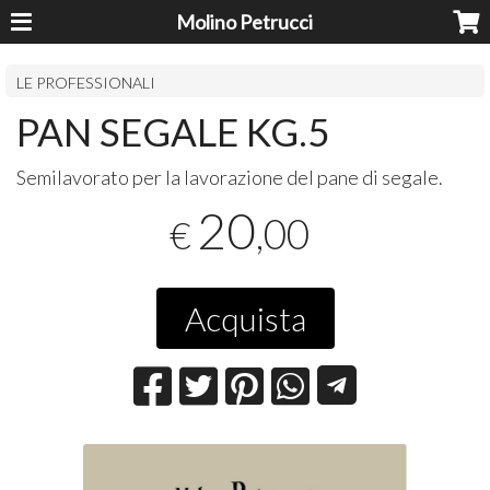
Molino Petrucci
LE PROFESSIONALI
PAN SEGALE KG.5
Semilavorato per la lavorazione del pane di segale.
20
,00
€
Acquista