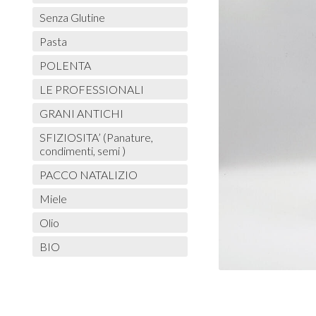
Senza Glutine
Pasta
POLENTA
LE PROFESSIONALI
GRANI ANTICHI
SFIZIOSITA’ (Panature,
condimenti, semi )
PACCO NATALIZIO
Miele
Olio
BIO