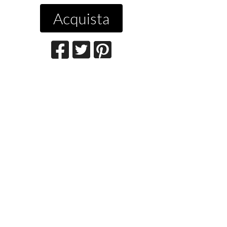
Acquista